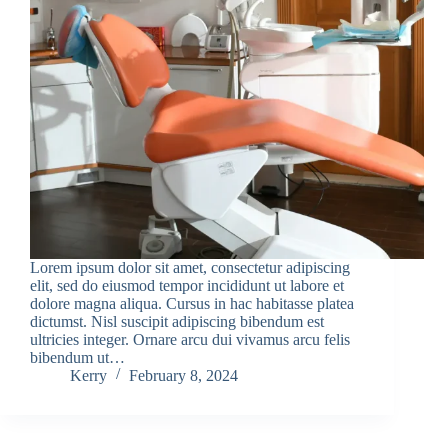
Lorem ipsum dolor sit amet, consectetur adipiscing
elit, sed do eiusmod tempor incididunt ut labore et
dolore magna aliqua. Cursus in hac habitasse platea
dictumst. Nisl suscipit adipiscing bibendum est
ultricies integer. Ornare arcu dui vivamus arcu felis
bibendum ut…
Kerry
February 8, 2024